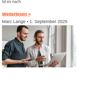
Ist es nach
Weiterlesen »
Marc Lange
1. September 2025