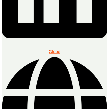
Globe