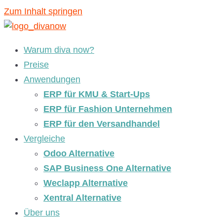
Zum Inhalt springen
Warum diva now?
Preise
Anwendungen
ERP für KMU & Start-Ups
ERP für Fashion Unternehmen
ERP für den Versandhandel
Vergleiche
Odoo Alternative
SAP Business One Alternative
Weclapp Alternative
Xentral Alternative
Über uns