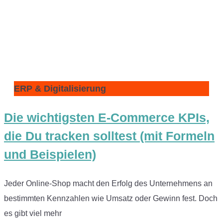
ERP & Digitalisierung
Die wichtigsten E-Commerce KPIs,
die Du tracken solltest (mit Formeln
und Beispielen)
Jeder Online-Shop macht den Erfolg des Unternehmens an
bestimmten Kennzahlen wie Umsatz oder Gewinn fest. Doch
es gibt viel mehr