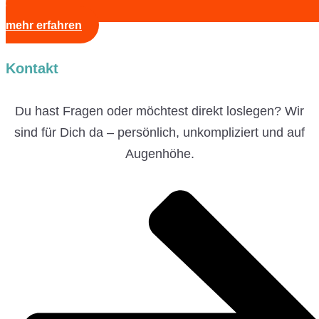
mehr erfahren
Kontakt
Du hast Fragen oder möchtest direkt loslegen? Wir
sind für Dich da – persönlich, unkompliziert und auf
Augenhöhe.