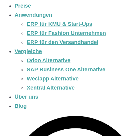
Preise
Anwendungen
ERP für KMU & Start-Ups
ERP für Fashion Unternehmen
ERP für den Versandhandel
Vergleiche
Odoo Alternative
SAP Business One Alternative
Weclapp Alternative
Xentral Alternative
Über uns
Blog