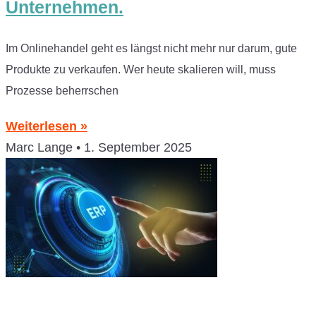
Unternehmen.
Im Onlinehandel geht es längst nicht mehr nur darum, gute
Produkte zu verkaufen. Wer heute skalieren will, muss
Prozesse beherrschen
Weiterlesen »
Marc Lange
1. September 2025