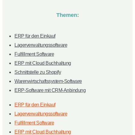
Themen:
ERP für den Einkauf
Lagerverwaltungssoftware
Fulfillment Software
ERP mit Cloud Buchhaltung
Schnittstelle zu Shopify
Warenwirtschaftssystem-Software
ERP-Software mit CRM-Anbindung
ERP für den Einkauf
Lagerverwaltungssoftware
Fulfillment Software
ERP mit Cloud Buchhaltung