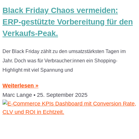
Black Friday Chaos vermeiden:
ERP-gestützte Vorbereitung für den
Verkaufs-Peak.
Der Black Friday zählt zu den umsatzstärksten Tagen im
Jahr. Doch was für Verbraucher:innen ein Shopping-
Highlight mit viel Spannung und
Weiterlesen »
Marc Lange
25. September 2025