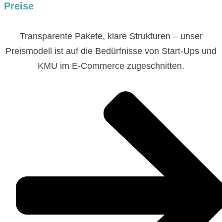
Preise
Transparente Pakete, klare Strukturen – unser
Preismodell ist auf die Bedürfnisse von Start-Ups und
KMU im E-Commerce zugeschnitten.