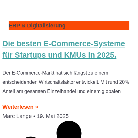
ERP & Digitalisierung
Die besten E-Commerce-Systeme
für Startups und KMUs in 2025.
Der E-Commerce-Markt hat sich längst zu einem
entscheidenden Wirtschaftsfaktor entwickelt. Mit rund 20%
Anteil am gesamten Einzelhandel und einem globalen
Weiterlesen »
Marc Lange
19. Mai 2025