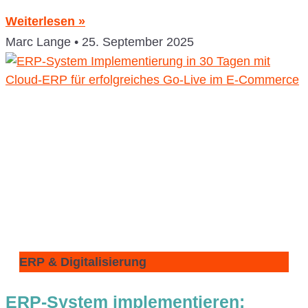
Weiterlesen »
Marc Lange
25. September 2025
ERP & Digitalisierung
ERP-System implementieren: