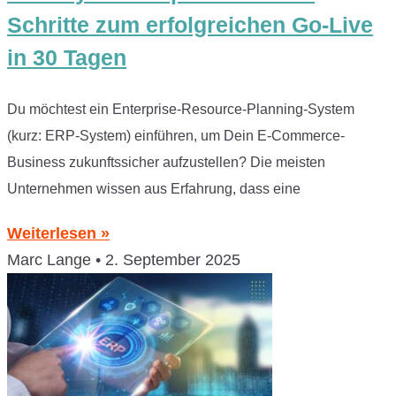
Schritte zum erfolgreichen Go-Live
in 30 Tagen
Du möchtest ein Enterprise-Resource-Planning-System
(kurz: ERP-System) einführen, um Dein E-Commerce-
Business zukunftssicher aufzustellen? Die meisten
Unternehmen wissen aus Erfahrung, dass eine
Weiterlesen »
Marc Lange
2. September 2025