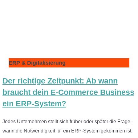
ERP & Digitalisierung
Der richtige Zeitpunkt: Ab wann
braucht dein E-Commerce Business
ein ERP-System?
Jedes Unternehmen stellt sich früher oder später die Frage,
wann die Notwendigkeit für ein ERP-System gekommen ist.