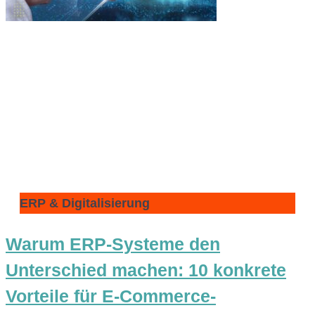
ERP & Digitalisierung
Warum ERP-Systeme den
Unterschied machen: 10 konkrete
Vorteile für E-Commerce-