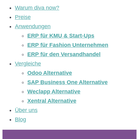
Warum diva now?
Preise
Anwendungen
ERP für KMU & Start-Ups
ERP für Fashion Unternehmen
ERP für den Versandhandel
Vergleiche
Odoo Alternative
SAP Business One Alternative
Weclapp Alternative
Xentral Alternative
Über uns
Blog