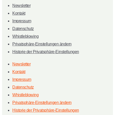
Newsletter
Kontakt
Impressum
Datenschutz
Whistleblowing
Privatsphäre-Einstellungen ändern
Historie der Privatsphäre-Einstellungen
Newsletter
Kontakt
Impressum
Datenschutz
Whistleblowing
Privatsphäre-Einstellungen ändern
Historie der Privatsphäre-Einstellungen