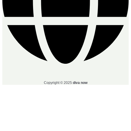
Copyright © 2025 
diva now