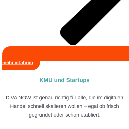
mehr erfahren
KMU und Startups
DiVA NOW ist genau richtig für alle, die im digitalen
Handel schnell skalieren wollen – egal ob frisch
gegründet oder schon etabliert.