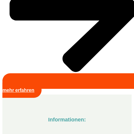
mehr erfahren
Informationen: