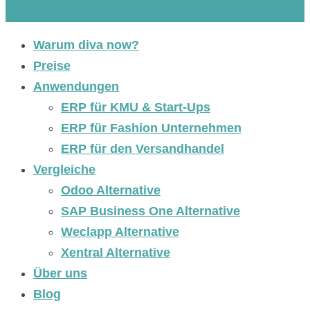
Warum diva now?
Preise
Anwendungen
ERP für KMU & Start-Ups
ERP für Fashion Unternehmen
ERP für den Versandhandel
Vergleiche
Odoo Alternative
SAP Business One Alternative
Weclapp Alternative
Xentral Alternative
Über uns
Blog